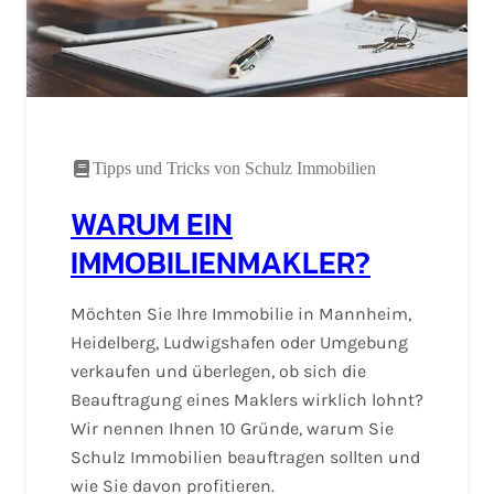
Tipps und Tricks von Schulz Immobilien
WARUM EIN
IMMOBILIENMAKLER?
Möchten Sie Ihre Immobilie in Mannheim,
Heidelberg, Ludwigshafen oder Umgebung
verkaufen und überlegen, ob sich die
Beauftragung eines Maklers wirklich lohnt?
Wir nennen Ihnen 10 Gründe, warum Sie
Schulz Immobilien beauftragen sollten und
wie Sie davon profitieren.