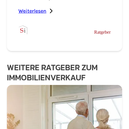
Weiterlesen
Ratgeber
WEITERE RATGEBER ZUM
IMMOBILIENVERKAUF