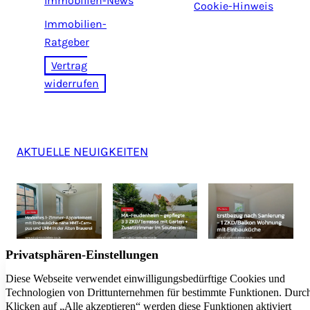
Immobilien-News
Cookie-Hinweis
Immobilien-
Ratgeber
Vertrag
widerrufen
AKTUELLE NEUIGKEITEN