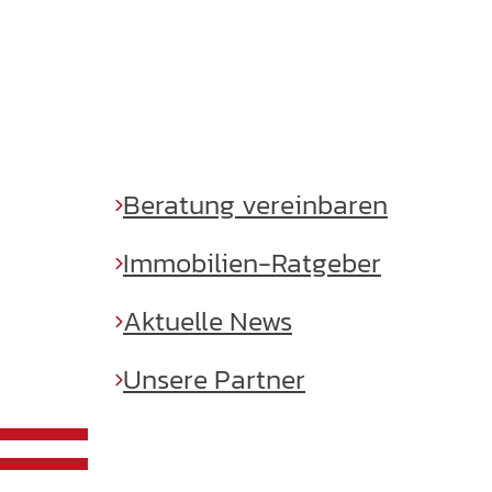
UNSERE HEIMAT
Beratung vereinbaren
Immobilien-Ratgeber
Aktuelle News
Unsere Partner