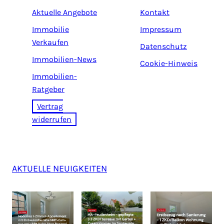
Aktuelle Angebote
Kontakt
Immobilie
Impressum
Verkaufen
Datenschutz
Immobilien-News
Cookie-Hinweis
Immobilien-
Ratgeber
Vertrag
widerrufen
AKTUELLE NEUIGKEITEN