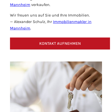
Mannheim
verkaufen.
Wir freuen uns auf Sie und Ihre Immobilien.
— Alexander Schulz, Ihr
Immobilienmakler in
Mannheim
.
KONTAKT AUFNEHMEN