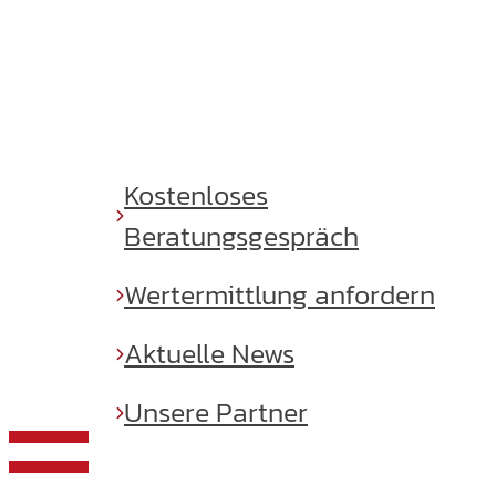
Kostenloses
Beratungsgespräch
Wertermittlung anfordern
Aktuelle News
Unsere Partner