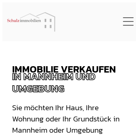
IMMOBILIE VERKAUFEN
IN MANNHEIM UND
UMGEBUNG
Sie möchten Ihr Haus, Ihre
Wohnung oder Ihr Grundstück in
Mannheim oder Umgebung