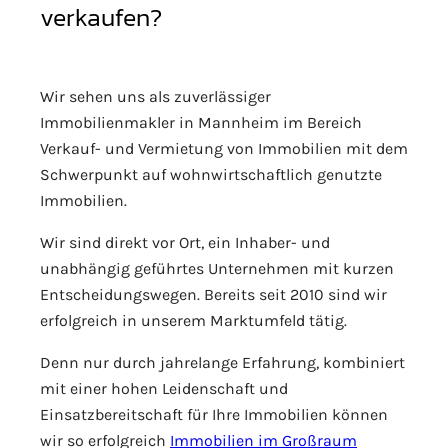
verkaufen?
Wir sehen uns als zuverlässiger
Immobilienmakler in Mannheim im Bereich
Verkauf- und Vermietung von Immobilien mit dem
Schwerpunkt auf wohnwirtschaftlich genutzte
Immobilien.
Wir sind direkt vor Ort, ein Inhaber- und
unabhängig geführtes Unternehmen mit kurzen
Entscheidungswegen. Bereits seit 2010 sind wir
erfolgreich in unserem Marktumfeld tätig.
Denn nur durch jahrelange Erfahrung, kombiniert
mit einer hohen Leidenschaft und
Einsatzbereitschaft für Ihre Immobilien können
wir so erfolgreich
Immobilien im Großraum