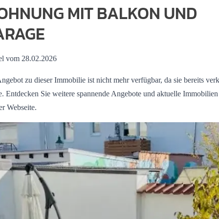
OHNUNG MIT BALKON UND
ARAGE
el vom 28.02.2026
ngebot zu dieser Immobilie ist nicht mehr verfügbar, da sie bereits verk
. Entdecken Sie weitere spannende Angebote und aktuelle Immobilien
er Webseite.