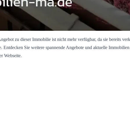
ngebot zu dieser Immobilie ist nicht mehr verfügbar, da sie bereits verk
. Entdecken Sie weitere spannende Angebote und aktuelle Immobilien
er Webseite.