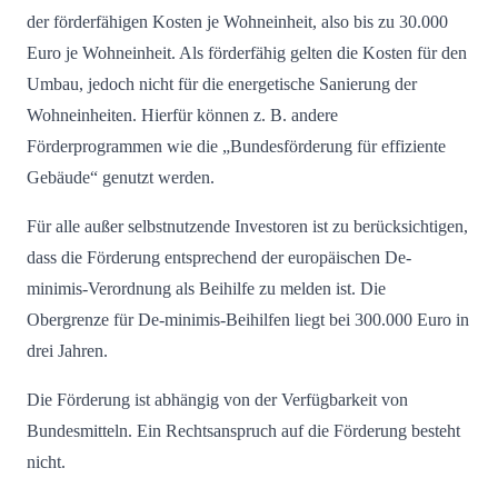
der förderfähigen Kosten je Wohneinheit, also bis zu 30.000
Euro je Wohneinheit. Als förderfähig gelten die Kosten für den
Umbau, jedoch nicht für die energetische Sanierung der
Wohneinheiten. Hierfür können z. B. andere
Förderprogrammen wie die „Bundesförderung für effiziente
Gebäude“ genutzt werden.
Für alle außer selbstnutzende Investoren ist zu berücksichtigen,
dass die Förderung entsprechend der europäischen De-
minimis-Verordnung als Beihilfe zu melden ist. Die
Obergrenze für De-minimis-Beihilfen liegt bei 300.000 Euro in
drei Jahren.
Die Förderung ist abhängig von der Verfügbarkeit von
Bundesmitteln. Ein Rechtsanspruch auf die Förderung besteht
nicht.