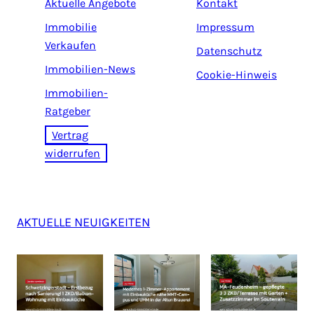
Aktuelle Angebote
Kontakt
Immobilie
Impressum
Verkaufen
Datenschutz
Immobilien-News
Cookie-Hinweis
Immobilien-
Ratgeber
Vertrag
widerrufen
AKTUELLE NEUIGKEITEN