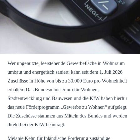
Wer ungenutzte, leerstehende Gewerbefläche in Wohnraum
umbaut und energetisch saniert, kann seit dem 1. Juli 2026
Zuschüsse in Höhe von bis zu 30.000 Euro pro Wohneinheit
erhalten: Das Bundesministerium für Wohnen,
Stadtentwicklung und Bauwesen und die KfW haben hierfür
das neue Förderprogramm „Gewerbe zu Wohnen“ aufgelegt.
Die Zuschüsse stammen aus Mitteln des Bundes und werden
direkt bei der KfW beantragt.
Melanie Kehr, für Inländische Förderung zuständige