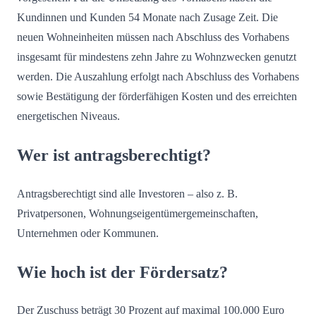
Kundinnen und Kunden 54 Monate nach Zusage Zeit. Die
neuen Wohn­einheiten müssen nach Abschluss des Vorhabens
insgesamt für mindestens zehn Jahre zu Wohn­­zwecken genutzt
werden. Die Auszahlung erfolgt nach Abschluss des Vorhabens
sowie Bestätigung der förderfähigen Kosten und des erreichten
energetischen Niveaus.
Wer ist antragsberechtigt?
Antragsberechtigt sind alle Investoren – also z. B.
Privatpersonen, Wohnungseigentümergemeinschaften,
Unternehmen oder Kommunen.
Wie hoch ist der Fördersatz?
Der Zuschuss beträgt 30 Prozent auf maximal 100.000 Euro