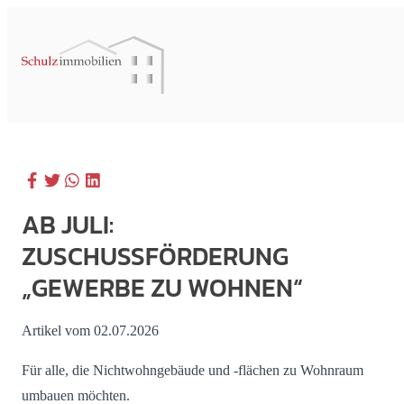
AB JULI:
ZUSCHUSSFÖRDERUNG
„GEWERBE ZU WOHNEN“
Artikel vom 02.07.2026
Für alle, die Nichtwohngebäude und -flächen zu Wohnraum
umbauen möchten.