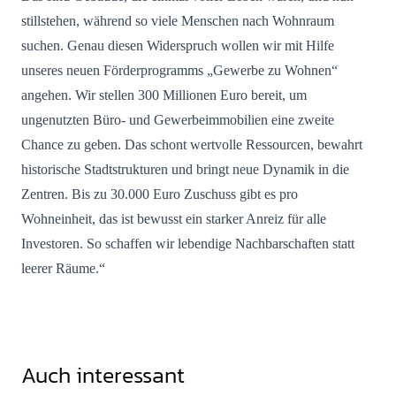
stillstehen, während so viele Menschen nach Wohnraum
suchen. Genau diesen Widerspruch wollen wir mit Hilfe
unseres neuen Förderprogramms „Gewerbe zu Wohnen“
angehen. Wir stellen 300 Millionen Euro bereit, um
ungenutzten Büro- und Gewerbeimmobilien eine zweite
Chance zu geben. Das schont wertvolle Ressourcen, bewahrt
historische Stadtstrukturen und bringt neue Dynamik in die
Zentren. Bis zu 30.000 Euro Zuschuss gibt es pro
Wohneinheit, das ist bewusst ein starker Anreiz für alle
Investoren. So schaffen wir lebendige Nachbarschaften statt
leerer Räume.“
Auch interessant