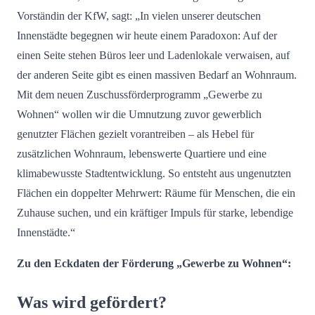
Vorständin der KfW, sagt: „In vielen unserer deutschen
Innenstädte begegnen wir heute einem Paradoxon: Auf der
einen Seite stehen Büros leer und Ladenlokale verwaisen, auf
der anderen Seite gibt es einen massiven Bedarf an Wohnraum.
Mit dem neuen Zuschussförderprogramm „Gewerbe zu
Wohnen“ wollen wir die Umnutzung zuvor gewerblich
genutzter Flächen gezielt vorantreiben – als Hebel für
zusätzlichen Wohnraum, lebenswerte Quartiere und eine
klimabewusste Stadtentwicklung. So entsteht aus ungenutzten
Flächen ein doppelter Mehrwert: Räume für Menschen, die ein
Zuhause suchen, und ein kräftiger Impuls für starke, lebendige
Innenstädte.“
Zu den Eckdaten der Förderung „Gewerbe zu Wohnen“:
Was wird gefördert?