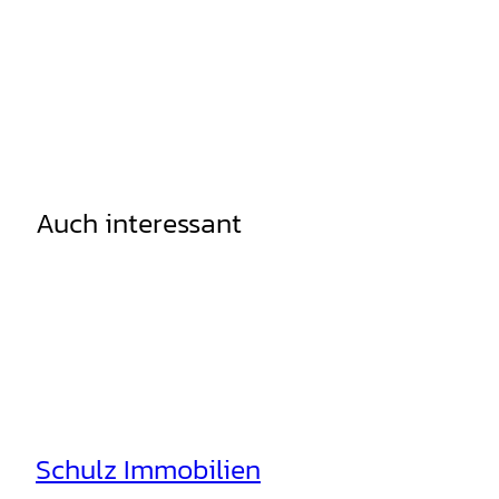
Auch interessant
Schulz Immobilien