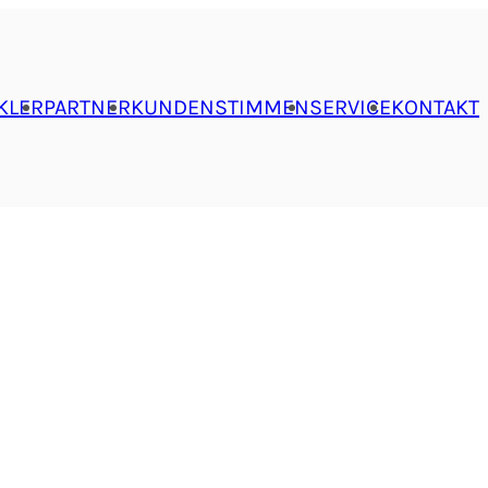
KLER
PARTNER
KUNDENSTIMMEN
SERVICE
KONTAKT