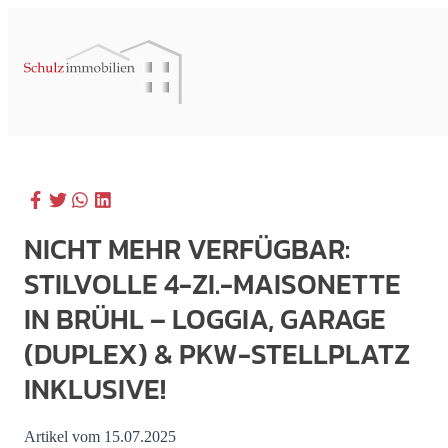
NICHT MEHR VERFÜGBAR:
STILVOLLE 4-ZI.-MAISONETTE
IN BRÜHL – LOGGIA, GARAGE
(DUPLEX) & PKW-STELLPLATZ
INKLUSIVE!
Artikel vom 15.07.2025