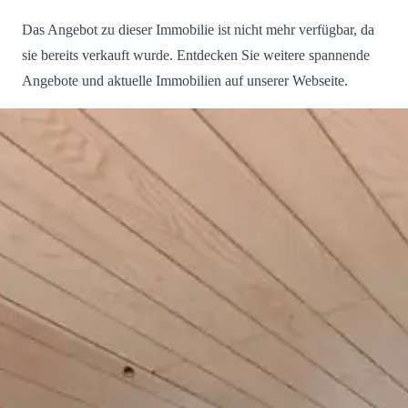
Das Angebot zu dieser Immobilie ist nicht mehr verfügbar, da
sie bereits verkauft wurde. Entdecken Sie weitere spannende
Angebote und aktuelle Immobilien auf unserer Webseite.