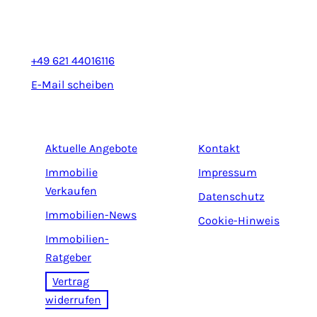
68165 Mannheim
+49 621 44016116
E-Mail scheiben
Aktuelle Angebote
Kontakt
Immobilie
Impressum
Verkaufen
Datenschutz
Immobilien-News
Cookie-Hinweis
Immobilien-
Ratgeber
Vertrag
widerrufen