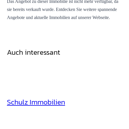
Das Angebot zu dieser Immobilie ist nicht mehr verfügbar, da
sie bereits verkauft wurde. Entdecken Sie weitere spannende
Angebote und aktuelle Immobilien auf unserer Webseite.
Auch interessant
Schulz Immobilien
Rheinhäuserstr. 3