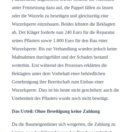
unter Fristsetzung dazu auf, die Pappel fällen zu lassen
oder die Wurzeln zu beseitigen und gleichzeitig eine
Wurzelsperre einzubauen. Beides lehnten die Beklagten
ab. Der Kläger forderte nun 240 Euro für die Reparatur
seines Pflasters sowie 1.800 Euro für den Bau einer
Wurzelsperre. Bis zur Verhandlung wurden jedoch keine
Maßnahmen durchgeführt und der Schaden bestand
weiterhin. Erst während des Prozesses erklärten die
Beklagten unter dem Vorbehalt einer behördlichen
Genehmigung ihre Bereitschaft zum Einbau einer
Wurzelsperre. Dies ist bis heute nicht geschehen; auch die
Unebenheit des Pflasters wurde noch nicht beseitigt.
Das Urteil: Ohne Beseitigung keine Zahlung
Da die Baumeigentümer sich weigerten, die Zahlung zu