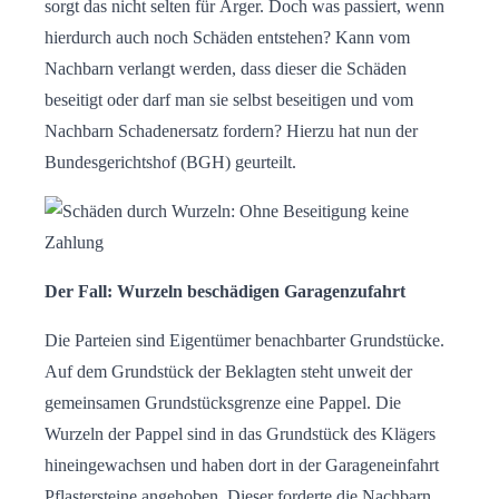
sorgt das nicht selten für Ärger. Doch was passiert, wenn
hierdurch auch noch Schäden entstehen? Kann vom
Nachbarn verlangt werden, dass dieser die Schäden
beseitigt oder darf man sie selbst beseitigen und vom
Nachbarn Schadenersatz fordern? Hierzu hat nun der
Bundesgerichtshof (BGH) geurteilt.
Der Fall: Wurzeln beschädigen Garagenzufahrt
Die Parteien sind Eigentümer benachbarter Grundstücke.
Auf dem Grundstück der Beklagten steht unweit der
gemeinsamen Grundstücksgrenze eine Pappel. Die
Wurzeln der Pappel sind in das Grundstück des Klägers
hineingewachsen und haben dort in der Garageneinfahrt
Pflastersteine angehoben. Dieser forderte die Nachbarn