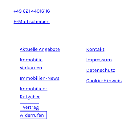
+49 621 44016116
E-Mail scheiben
Aktuelle Angebote
Kontakt
Immobilie
Impressum
Verkaufen
Datenschutz
Immobilien-News
Cookie-Hinweis
Immobilien-
Ratgeber
Vertrag
widerrufen