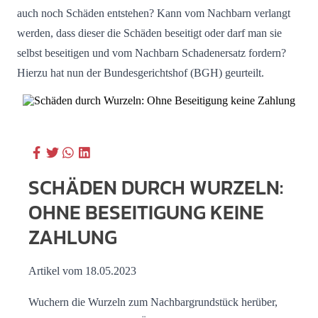
auch noch Schäden entstehen? Kann vom Nachbarn verlangt
werden, dass dieser die Schäden beseitigt oder darf man sie
selbst beseitigen und vom Nachbarn Schadenersatz fordern?
Hierzu hat nun der Bundesgerichtshof (BGH) geurteilt.
SCHÄDEN DURCH WURZELN:
OHNE BESEITIGUNG KEINE
ZAHLUNG
Artikel vom 18.05.2023
Wuchern die Wurzeln zum Nachbargrundstück herüber,