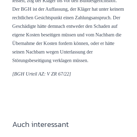
leisten, zog der Kläger bis vor den Bundesgerichtshof.
Der BGH ist der Auffassung, der Kläger hat unter keinem
rechtlichen Gesichtspunkt einen Zahlungsanspruch. Der
Geschädigte hätte demnach entweder den Schaden auf
eigene Kosten beseitigen müssen und vom Nachbarn die
Übernahme der Kosten fordern können, oder er hätte
seinen Nachbarn wegen Unterlassung der
Störungsbeseitigung verklagen müssen.
[BGH Urteil AZ: V ZR 67/22]
Auch interessant