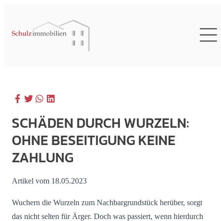
SCHÄDEN DURCH WURZELN:
OHNE BESEITIGUNG KEINE
ZAHLUNG
Artikel vom 18.05.2023
Wuchern die Wurzeln zum Nachbargrundstück herüber, sorgt
das nicht selten für Ärger. Doch was passiert, wenn hierdurch