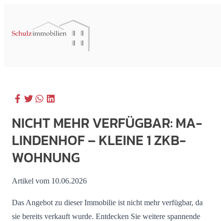
NICHT MEHR VERFÜGBAR: MA-
LINDENHOF – KLEINE 1 ZKB-
WOHNUNG
Artikel vom 10.06.2026
Das Angebot zu dieser Immobilie ist nicht mehr verfügbar, da
sie bereits verkauft wurde. Entdecken Sie weitere spannende