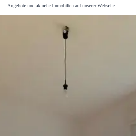
Angebote und aktuelle Immobilien auf unserer Webseite.