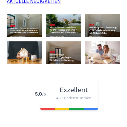
AKTUELLE NEUIGKEITEN
Exzellent
5,0
/5
43 Kundenstimmen