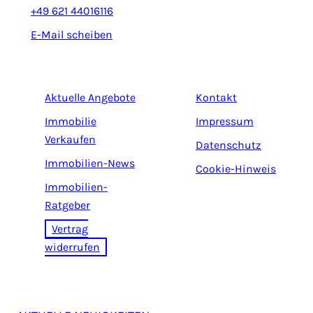
+49 621 44016116
E-Mail scheiben
Aktuelle Angebote
Kontakt
Immobilie
Impressum
Verkaufen
Datenschutz
Immobilien-News
Cookie-Hinweis
Immobilien-
Ratgeber
Vertrag
widerrufen