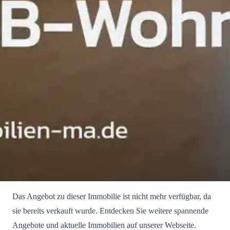
Das Angebot zu dieser Immobilie ist nicht mehr verfügbar, da
sie bereits verkauft wurde. Entdecken Sie weitere spannende
Angebote und aktuelle Immobilien auf unserer Webseite.