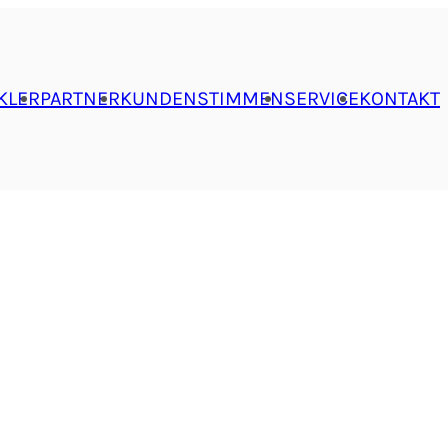
KLER
PARTNER
KUNDENSTIMMEN
SERVICE
KONTAKT