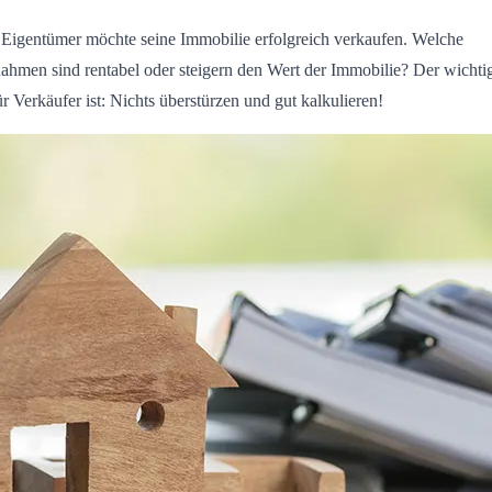
 Eigentümer möchte seine Immobilie erfolgreich verkaufen. Welche
hmen sind rentabel oder steigern den Wert der Immobilie? Der wichti
ür Verkäufer ist: Nichts überstürzen und gut kalkulieren!