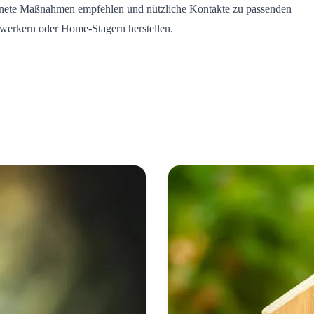
nete Maßnahmen empfehlen und nützliche Kontakte zu passenden
erkern oder Home-Stagern herstellen.