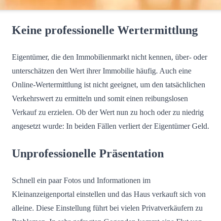
Keine professionelle Wertermittlung
Eigentümer, die den Immobilienmarkt nicht kennen, über- oder
unterschätzen den Wert ihrer Immobilie häufig. Auch eine
Online-Wertermittlung ist nicht geeignet, um den tatsächlichen
Verkehrswert zu ermitteln und somit einen reibungslosen
Verkauf zu erzielen. Ob der Wert nun zu hoch oder zu niedrig
angesetzt wurde: In beiden Fällen verliert der Eigentümer Geld.
Unprofessionelle Präsentation
Schnell ein paar Fotos und Informationen im
Kleinanzeigenportal einstellen und das Haus verkauft sich von
alleine. Diese Einstellung führt bei vielen Privatverkäufern zu