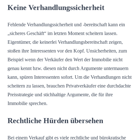
Keine Verhandlungssicherheit
Fehlende Verhandlungssicherheit und -bereitschaft kann ein
„sicheres Geschäft“ im letzten Moment scheitern lassen.
Eigentümer, die keinerlei Verhandlungsbereitschaft zeigen,
stoßen ihre Interessenten vor den Kopf. Unsicherheiten, zum
Beispiel wenn der Verkäufer den Wert der Immobilie nicht
genau kennt bzw. diesen nicht durch Argumente untermauern
kann, spüren Interessenten sofort. Um die Verhandlungen nicht
scheitern zu lassen, brauchen Privatverkäufer eine durchdachte
Preisstrategie und stichhaltige Argumente, die für ihre
Immobilie sprechen.
Rechtliche Hürden übersehen
Bei einem Verkauf gibt es viele rechtliche und bürokratische