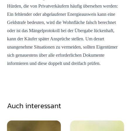
Hürden, die von Privatverkäufern häufig übersehen werden:
Ein fehlender oder abgelaufener Energieausweis kann eine
Geldstrafe bedeuten, wird die Wohnfläche falsch berechnet
oder ist das Mängelprotokoll bei der Übergabe lückenhaft,
kann der Käufer später Ansprüche stellen. Um derart
unangenehme Situationen zu vermeiden, sollten Eigentümer
sich genauestens über alle erforderlichen Dokumente
informieren und diese doppelt und dreifach prüfen.
Auch interessant