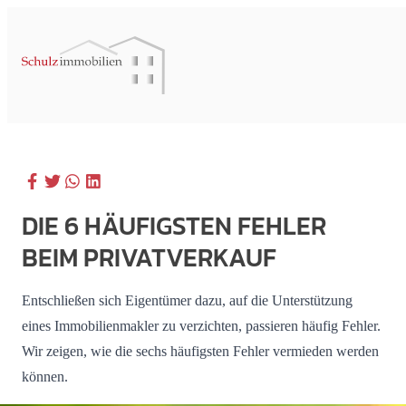
DIE 6 HÄUFIGSTEN FEHLER
BEIM PRIVATVERKAUF
Entschließen sich Eigentümer dazu, auf die Unterstützung
eines Immobilienmakler zu verzichten, passieren häufig Fehler.
Wir zeigen, wie die sechs häufigsten Fehler vermieden werden
können.