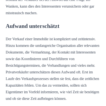
Wanken, kann dies den Interessenten verunsichern oder gar
misstrauisch machen.
Aufwand unterschätzt
Der Verkauf einer Immobilie ist kompliziert und zeitintensiv.
Hinzu kommen die umfangreiche Organisation aller relevanten
Dokumente, die Vermarktung, der Kontakt mit Interessenten
sowie das Koordinieren und Durchführen von
Besichtigungsterminen, die Verhandlungen und vieles mehr.
Privatverkäufer unterschätzen diesen Aufwand oft. Erst im
Laufe des Verkaufsprozesses stellen sie fest, dass die zeitlichen
Kapazitäten fehlen. Um das zu vermeiden, sollten sich
Eigentümer im Vorfeld informieren, wie viel Zeit sie benötigen
und ob sie diese Zeit aufbringen können.