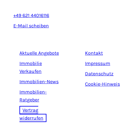
+49 621 44016116
E-Mail scheiben
Aktuelle Angebote
Kontakt
Immobilie
Impressum
Verkaufen
Datenschutz
Immobilien-News
Cookie-Hinweis
Immobilien-
Ratgeber
Vertrag
widerrufen