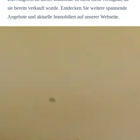
sie bereits verkauft wurde. Entdecken Sie weitere spannende
Angebote und aktuelle Immobilien auf unserer Webseite.