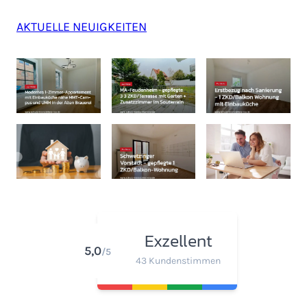
AKTUELLE NEUIGKEITEN
Exzellent
5,0
/5
43 Kundenstimmen