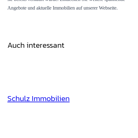
Angebote und aktuelle Immobilien auf unserer Webseite.
Auch interessant
Schulz Immobilien
Rheinhäuserstr. 3
68165 Mannheim