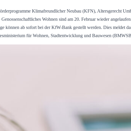
örderprogramme Klimafreundlicher Neubau (KFN), Altersgerecht Um
 Genossenschaftliches Wohnen sind am 20. Februar wieder angelaufen
ge können ab sofort bei der KfW-Bank gestellt werden. Dies meldet da
esministerium für Wohnen, Stadtentwicklung und Bauwesen (BMWSB