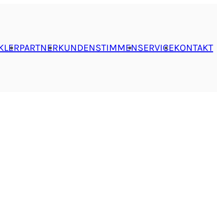
KLER
PARTNER
KUNDENSTIMMEN
SERVICE
KONTAKT