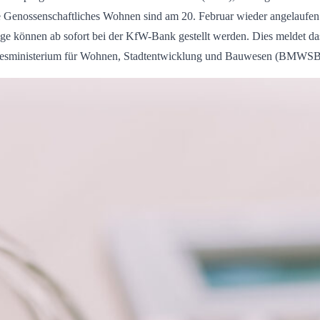
 Genossenschaftliches Wohnen sind am 20. Februar wieder angelaufen
ge können ab sofort bei der KfW-Bank gestellt werden. Dies meldet da
esministerium für Wohnen, Stadtentwicklung und Bauwesen (BMWSB