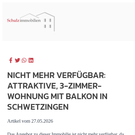
NICHT MEHR VERFÜGBAR:
ATTRAKTIVE, 3-ZIMMER-
WOHNUNG MIT BALKON IN
SCHWETZINGEN
Artikel vom 27.05.2026
Das Angebot zu dieser Immobilie ist nicht mehr verfügbar, da