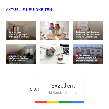
AKTUELLE NEUIGKEITEN
Exzellent
5,0
/5
42 Kundenstimmen