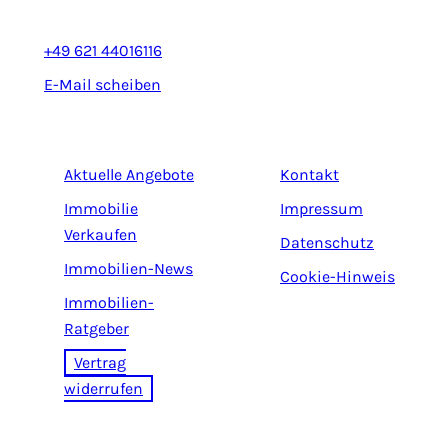
+49 621 44016116
E-Mail scheiben
Aktuelle Angebote
Kontakt
Immobilie
Impressum
Verkaufen
Datenschutz
Immobilien-News
Cookie-Hinweis
Immobilien-
Ratgeber
Vertrag
widerrufen