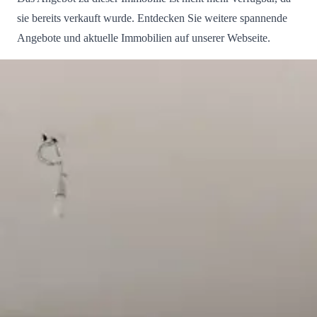
sie bereits verkauft wurde. Entdecken Sie weitere spannende
Angebote und aktuelle Immobilien auf unserer Webseite.