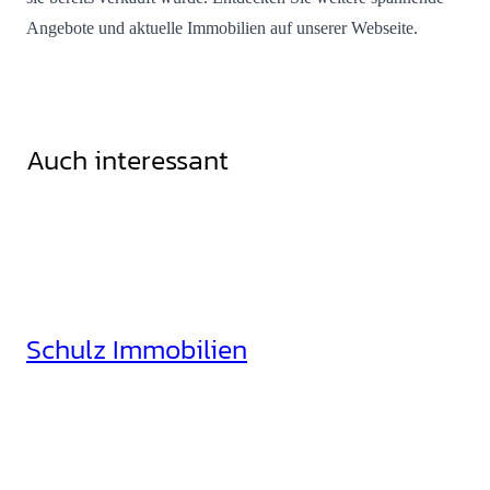
Angebote und aktuelle Immobilien auf unserer Webseite.
Auch interessant
Schulz Immobilien
Rheinhäuserstr. 3
68165 Mannheim