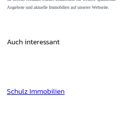
Angebote und aktuelle Immobilien auf unserer Webseite.
Auch interessant
Schulz Immobilien
Rheinhäuserstr. 3
68165 Mannheim