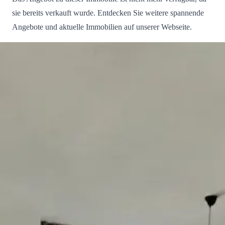
sie bereits verkauft wurde. Entdecken Sie weitere spannende
Angebote und aktuelle Immobilien auf unserer Webseite.