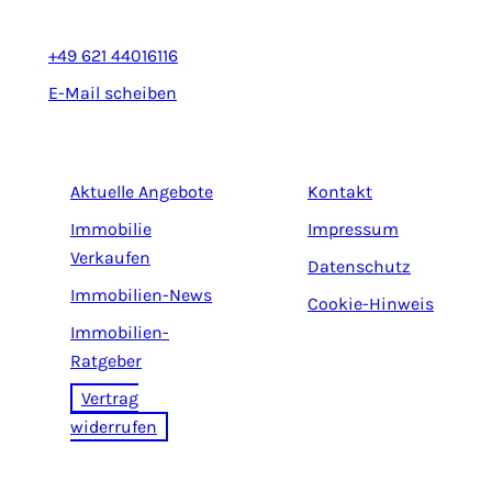
+49 621 44016116
E-Mail scheiben
Aktuelle Angebote
Kontakt
Immobilie
Impressum
Verkaufen
Datenschutz
Immobilien-News
Cookie-Hinweis
Immobilien-
Ratgeber
Vertrag
widerrufen