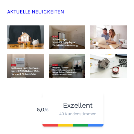
AKTUELLE NEUIGKEITEN
Exzellent
5,0
/5
43 Kundenstimmen