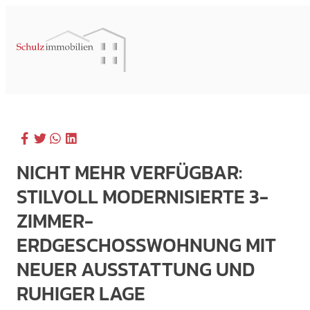
NICHT MEHR VERFÜGBAR:
STILVOLL MODERNISIERTE 3-
ZIMMER-
ERDGESCHOSSWOHNUNG MIT
NEUER AUSSTATTUNG UND
RUHIGER LAGE