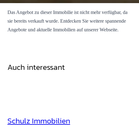
Das Angebot zu dieser Immobilie ist nicht mehr verfügbar, da
sie bereits verkauft wurde. Entdecken Sie weitere spannende
Angebote und aktuelle Immobilien auf unserer Webseite.
Auch interessant
Schulz Immobilien