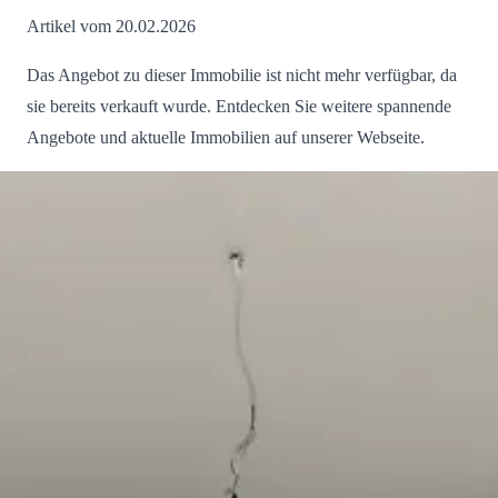
Artikel vom 20.02.2026
Das Angebot zu dieser Immobilie ist nicht mehr verfügbar, da
sie bereits verkauft wurde. Entdecken Sie weitere spannende
Angebote und aktuelle Immobilien auf unserer Webseite.