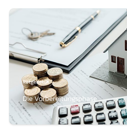
Ratgeber
Die Vorbereitungsphase