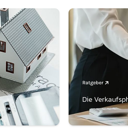
Ratgeber
Die Verkaufsp