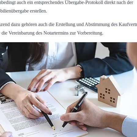
nbedingt auch ein entsprechendes Übergabe-Protokoll direkt nach der
ilienübergabe erstellen.
zend dazu gehören auch die Erstellung und Abstimmung des Kaufvert
 die Vereinbarung des Notartermins zur Vorbereitung.