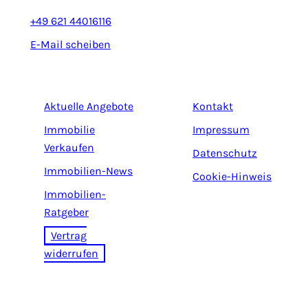
+49 621 44016116
E-Mail scheiben
Aktuelle Angebote
Kontakt
Immobilie
Impressum
Verkaufen
Datenschutz
Immobilien-News
Cookie-Hinweis
Immobilien-
Ratgeber
Vertrag
widerrufen