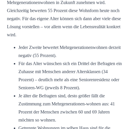
Mehrgenerationenwohnen in Zukunft zunehmen wird.
Gleichzeitig bewerten 55 Prozent diese Wohnform heute noch
negativ. Für das eigene Alter können sich dann aber viele diese
Lösung vorstellen – vor allem wenn die Lebensrealität konkret
wird.
Jeder Zweite bewertet Mehrgenerationenwohnen derzeit
negativ (55 Prozent).
Für das Alter wünschen sich ein Drittel der Befragten ein
Zuhause mit Menschen anderer Altersklassen (34
Prozent) – deutlich mehr als eine Seniorenresidenz oder
Senioren-WG (jeweils 8 Prozent).
Je älter die Befragten sind, desto größer fällt die
Zustimmung zum Mehrgenerationen-wohnen aus: 41
Prozent der Menschen zwischen 60 und 69 Jahren
möchten so wohnen.
Getrennte Wohnungen im selben Haus sind für die