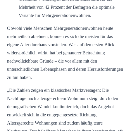
Mehrheit von 42 Prozent der Befragten die optimale
Variante für Mehrgenerationenwohnen.
Obwohl viele Menschen Mehrgenerationenwohnen heute
mehrheitlich ablehnen, können es sich die meisten für das
eigene Alter durchaus vorstellen. Was auf den ersten Blick
widersprüchlich wirkt, hat bei genauerer Betrachtung
nachvollziehbare Gründe – die vor allem mit den
unterschiedlichen Lebensphasen und deren Herausforderungen
zu tun haben.
„Die Zahlen zeigen ein klassisches Marktversagen: Die
Nachfrage nach altersgerechtem Wohnraum steigt durch den
demografischen Wandel kontinuierlich, doch das Angebot
entwickelt sich in die entgegengesetzte Richtung.
Altersgerechte Wohnungen sind zudem häufig teure