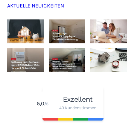
AKTUELLE NEUIGKEITEN
Exzellent
5,0
/5
43 Kundenstimmen