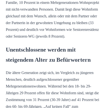
Familie, 10 Prozent in einem Mehrgenerationen-Wohnprojekt
mit nicht-verwandten Personen. Damit liegt diese Wohnform
gleichauf mit dem Wunsch, allein oder mit dem Partner oder
der Partnerin in der gewohnten Umgebung zu bleiben (33
Prozent) und deutlich vor Wohnformen wie Seniorenresidenz
oder Senioren-WG (jeweils 8 Prozent).
Unentschlossene werden mit
steigendem Alter zu Befürwortern
Die ältere Generation zeigt sich, im Vergleich zu jüngeren
Menschen, deutlich aufgeschlossener gegenüber
Mehrgenerationenwohnen. Während bei den 18- bis 29-
Jährigen 29 Prozent offen für diese Wohnform sind, steigt die
Zustimmung von 31 Prozent (30-39 Jahre) auf 41 Prozent bei
den 60- bis 69-Jährigen. „Auf keinen Fall“ zum