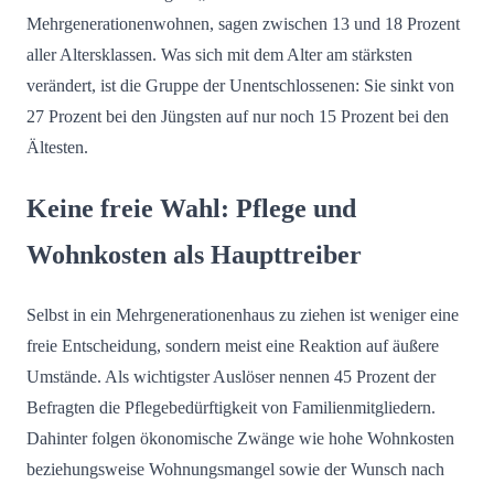
Mehrgenerationenwohnen, sagen zwischen 13 und 18 Prozent
aller Altersklassen. Was sich mit dem Alter am stärksten
verändert, ist die Gruppe der Unentschlossenen: Sie sinkt von
27 Prozent bei den Jüngsten auf nur noch 15 Prozent bei den
Ältesten.
Keine freie Wahl: Pflege und
Wohnkosten als Haupttreiber
Selbst in ein Mehrgenerationenhaus zu ziehen ist weniger eine
freie Entscheidung, sondern meist eine Reaktion auf äußere
Umstände. Als wichtigster Auslöser nennen 45 Prozent der
Befragten die Pflegebedürftigkeit von Familienmitgliedern.
Dahinter folgen ökonomische Zwänge wie hohe Wohnkosten
beziehungsweise Wohnungsmangel sowie der Wunsch nach