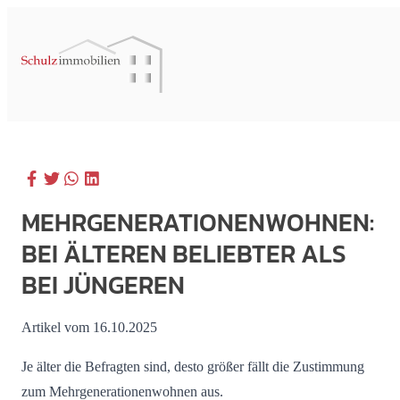
MEHRGENERATIONENWOHNEN:
BEI ÄLTEREN BELIEBTER ALS
BEI JÜNGEREN
Artikel vom 16.10.2025
Je älter die Befragten sind, desto größer fällt die Zustimmung
zum Mehrgenerationenwohnen aus.