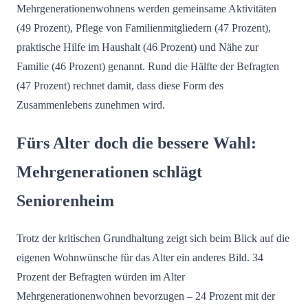
Mehrgenerationenwohnens werden gemeinsame Aktivitäten
(49 Prozent), Pflege von Familienmitgliedern (47 Prozent),
praktische Hilfe im Haushalt (46 Prozent) und Nähe zur
Familie (46 Prozent) genannt. Rund die Hälfte der Befragten
(47 Prozent) rechnet damit, dass diese Form des
Zusammenlebens zunehmen wird.
Fürs Alter doch die bessere Wahl:
Mehrgenerationen schlägt
Seniorenheim
Trotz der kritischen Grundhaltung zeigt sich beim Blick auf die
eigenen Wohnwünsche für das Alter ein anderes Bild. 34
Prozent der Befragten würden im Alter
Mehrgenerationenwohnen bevorzugen – 24 Prozent mit der