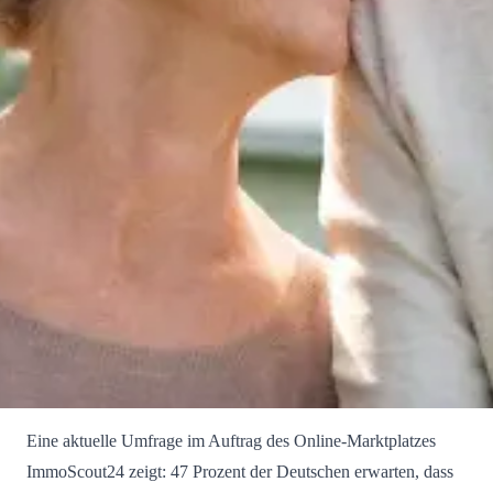
Eine aktuelle Umfrage im Auftrag des Online-Marktplatzes
ImmoScout24 zeigt: 47 Prozent der Deutschen erwarten, dass