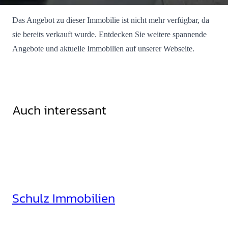
Das Angebot zu dieser Immobilie ist nicht mehr verfügbar, da
sie bereits verkauft wurde. Entdecken Sie weitere spannende
Angebote und aktuelle Immobilien auf unserer Webseite.
Auch interessant
Schulz Immobilien