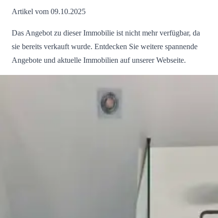
Artikel vom 09.10.2025
Das Angebot zu dieser Immobilie ist nicht mehr verfügbar, da
sie bereits verkauft wurde. Entdecken Sie weitere spannende
Angebote und aktuelle Immobilien auf unserer Webseite.