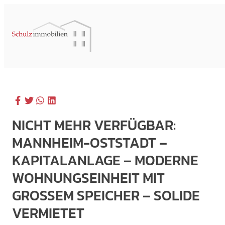
NICHT MEHR VERFÜGBAR:
MANNHEIM-OSTSTADT –
KAPITALANLAGE – MODERNE
WOHNUNGSEINHEIT MIT
GROSSEM SPEICHER – SOLIDE V
ERMIETET