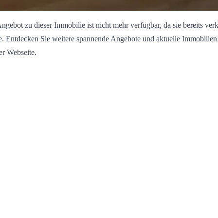
ngebot zu dieser Immobilie ist nicht mehr verfügbar, da sie bereits verk
. Entdecken Sie weitere spannende Angebote und aktuelle Immobilien
er Webseite.