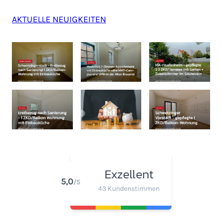
AKTUELLE NEUIGKEITEN
Exzellent
5,0
/5
43 Kundenstimmen