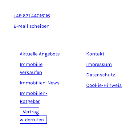
+49 621 44016116
E-Mail scheiben
Aktuelle Angebote
Kontakt
Immobilie
Impressum
Verkaufen
Datenschutz
Immobilien-News
Cookie-Hinweis
Immobilien-
Ratgeber
Vertrag
widerrufen