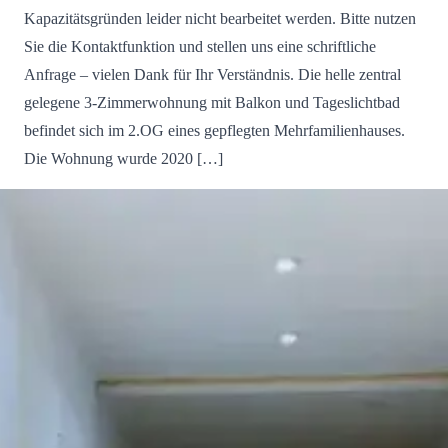
Kapazitätsgründen leider nicht bearbeitet werden. Bitte nutzen
Sie die Kontaktfunktion und stellen uns eine schriftliche
Anfrage – vielen Dank für Ihr Verständnis. Die helle zentral
gelegene 3-Zimmerwohnung mit Balkon und Tageslichtbad
befindet sich im 2.OG eines gepflegten Mehrfamilienhauses.
Die Wohnung wurde 2020 […]