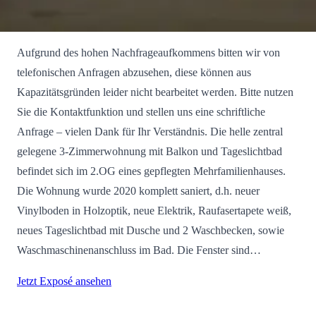
Aufgrund des hohen Nachfrageaufkommens bitten wir von
telefonischen Anfragen abzusehen, diese können aus
Kapazitätsgründen leider nicht bearbeitet werden. Bitte nutzen
Sie die Kontaktfunktion und stellen uns eine schriftliche
Anfrage – vielen Dank für Ihr Verständnis. Die helle zentral
gelegene 3-Zimmerwohnung mit Balkon und Tageslichtbad
befindet sich im 2.OG eines gepflegten Mehrfamilienhauses.
Die Wohnung wurde 2020 komplett saniert, d.h. neuer
Vinylboden in Holzoptik, neue Elektrik, Raufasertapete weiß,
neues Tageslichtbad mit Dusche und 2 Waschbecken, sowie
Waschmaschinenanschluss im Bad. Die Fenster sind…
Jetzt Exposé ansehen