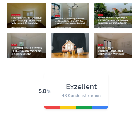
Exzellent
5,0
/5
43 Kundenstimmen