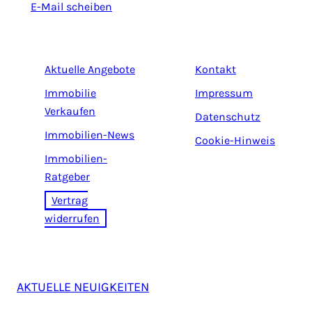
E-Mail scheiben
Aktuelle Angebote
Kontakt
Immobilie
Impressum
Verkaufen
Datenschutz
Immobilien-News
Cookie-Hinweis
Immobilien-
Ratgeber
Vertrag
widerrufen
AKTUELLE NEUIGKEITEN