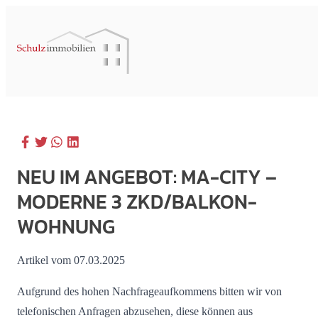
NEU IM ANGEBOT: MA-CITY –
MODERNE 3 ZKD/BALKON-
WOHNUNG
Artikel vom 07.03.2025
Aufgrund des hohen Nachfrageaufkommens bitten wir von
telefonischen Anfragen abzusehen, diese können aus