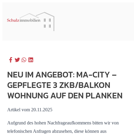
NEU IM ANGEBOT: MA-CITY –
GEPFLEGTE 3 ZKB/BALKON
WOHNUNG AUF DEN PLANKEN
Artikel vom 20.11.2025
Aufgrund des hohen Nachfrageaufkommens bitten wir von
telefonischen Anfragen abzusehen, diese können aus