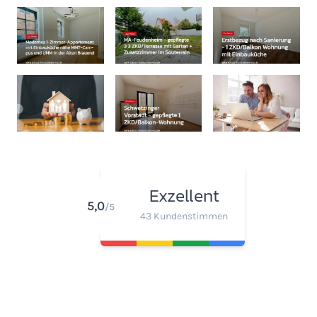
Exzellent
5,0
/5
43 Kundenstimmen