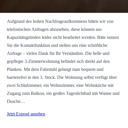
Aufgrund des hohen Nachfrageaufkommens bitten wir von
telefonischen Anfragen abzusehen, diese können aus
Kapazitätsgründen leider nicht bearbeitet werden. Bitte nutzen
Sie die Kontaktfunktion und stellen uns eine schriftliche
Anfrage – vielen Dank für Ihr Verständnis. Die helle und
gepflegte 3-Zimmerwohnung befindet sich direkt auf den
Planken. Mit dem Fahrstuhl gelangt man bequem und
barrierefrei in den 3. Stock. Die Wohnung selbst verfügt über
zwei Schlafzimmer, ein Wohnzimmer, eine Wohnküche mit
Zugang zum Balkon, ein großes Tageslichtbad mit Wanne und
Dusche…
Jetzt Exposé ansehen