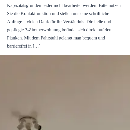
Kapazitätsgründen leider nicht bearbeitet werden. Bitte nutzen
Sie die Kontaktfunktion und stellen uns eine schriftliche
Anfrage – vielen Dank für Ihr Verständnis. Die helle und
gepflegte 3-Zimmerwohnung befindet sich direkt auf den
Planken. Mit dem Fahrstuhl gelangt man bequem und
barrierefrei in […]