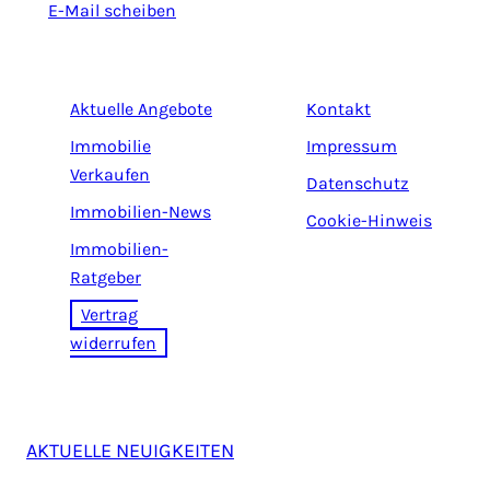
E-Mail scheiben
Aktuelle Angebote
Kontakt
Immobilie
Impressum
Verkaufen
Datenschutz
Immobilien-News
Cookie-Hinweis
Immobilien-
Ratgeber
Vertrag
widerrufen
AKTUELLE NEUIGKEITEN