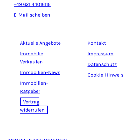
+49 621 44016116
E-Mail scheiben
Aktuelle Angebote
Kontakt
Immobilie
Impressum
Verkaufen
Datenschutz
Immobilien-News
Cookie-Hinweis
Immobilien-
Ratgeber
Vertrag
widerrufen