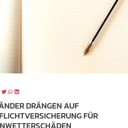
ÄNDER DRÄNGEN AUF
FLICHTVERSICHERUNG FÜR
NWETTERSCHÄDEN