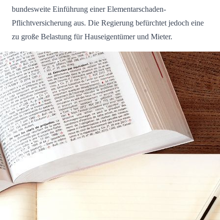
bundesweite Einführung einer Elementarschaden-
Pflichtversicherung aus. Die Regierung befürchtet jedoch eine
zu große Belastung für Hauseigentümer und Mieter.