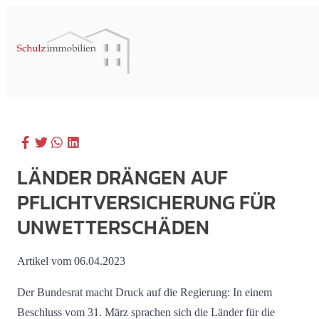
LÄNDER DRÄNGEN AUF
PFLICHTVERSICHERUNG FÜR
UNWETTERSCHÄDEN
Artikel vom 06.04.2023
Der Bundesrat macht Druck auf die Regierung: In einem
Beschluss vom 31. März sprachen sich die Länder für die