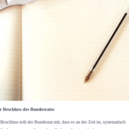
r Beschluss des Bundesrates
Beschluss teilt der Bundesrat mit, dass es an der Zeit ist, systematisch