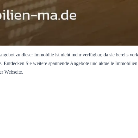
ngebot zu dieser Immobilie ist nicht mehr verfügbar, da sie bereits verk
. Entdecken Sie weitere spannende Angebote und aktuelle Immobilien
er Webseite.