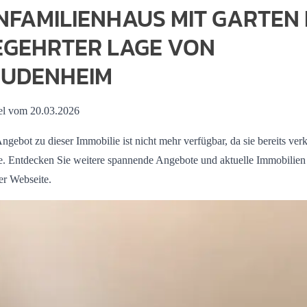
NFAMILIENHAUS MIT GARTEN 
EGEHRTER LAGE VON
EUDENHEIM
el vom 20.03.2026
ngebot zu dieser Immobilie ist nicht mehr verfügbar, da sie bereits verk
. Entdecken Sie weitere spannende Angebote und aktuelle Immobilien
er Webseite.