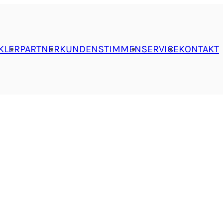
KLER
PARTNER
KUNDENSTIMMEN
SERVICE
KONTAKT