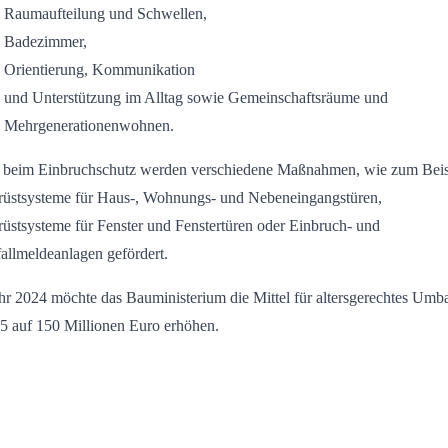
Raumaufteilung und Schwellen,
Badezimmer,
Orientierung, Kommunikation
und Unterstützung im Alltag sowie Gemeinschaftsräume und
Mehrgenerationenwohnen.
beim Einbruchschutz werden verschiedene Maßnahmen, wie zum Beis
üstsysteme für Haus-, Wohnungs- und Nebeneingangstüren,
üstsysteme für Fenster und Fenstertüren oder Einbruch- und
allmeldeanlagen gefördert.
hr 2024 möchte das Bauministerium die Mittel für altersgerechtes Umb
5 auf 150 Millionen Euro erhöhen.