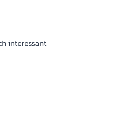
h interessant