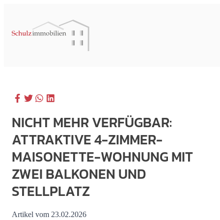
NICHT MEHR VERFÜGBAR:
ATTRAKTIVE 4-ZIMMER-
MAISONETTE-WOHNUNG MIT
ZWEI BALKONEN UND
STELLPLATZ
Artikel vom 23.02.2026