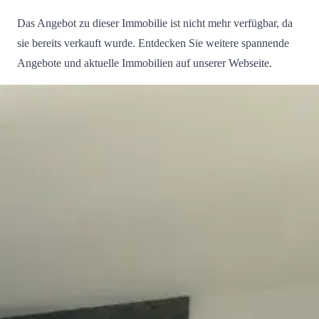
Das Angebot zu dieser Immobilie ist nicht mehr verfügbar, da
sie bereits verkauft wurde. Entdecken Sie weitere spannende
Angebote und aktuelle Immobilien auf unserer Webseite.