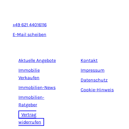
68165 Mannheim
+49 621 44016116
E-Mail scheiben
Aktuelle Angebote
Kontakt
Immobilie
Impressum
Verkaufen
Datenschutz
Immobilien-News
Cookie-Hinweis
Immobilien-
Ratgeber
Vertrag
widerrufen