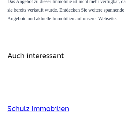
Das Angebot zu dieser Immobilie ist nicht mehr verfügbar, da
sie bereits verkauft wurde. Entdecken Sie weitere spannende
Angebote und aktuelle Immobilien auf unserer Webseite.
Auch interessant
Schulz Immobilien
Rheinhäuserstr. 3