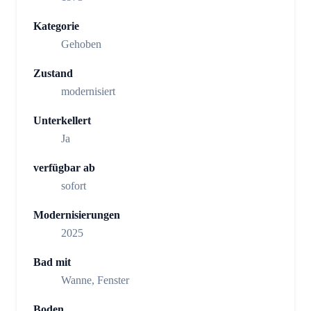
Kategorie
Gehoben
Zustand
modernisiert
Unterkellert
Ja
verfügbar ab
sofort
Modernisierungen
2025
Bad mit
Wanne, Fenster
Boden