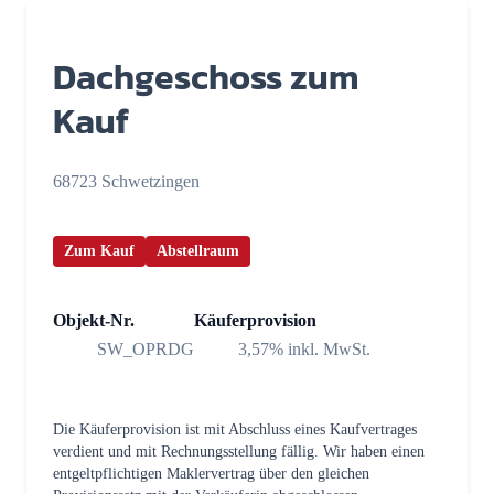
Dachgeschoss zum
Kauf
68723 Schwetzingen
Zum Kauf
Abstellraum
Objekt-Nr.
Käuferprovision
SW_OPRDG
3,57% inkl. MwSt.
Die Käuferprovision ist mit Abschluss eines Kaufvertrages
verdient und mit Rechnungsstellung fällig. Wir haben einen
entgeltpflichtigen Maklervertrag über den gleichen