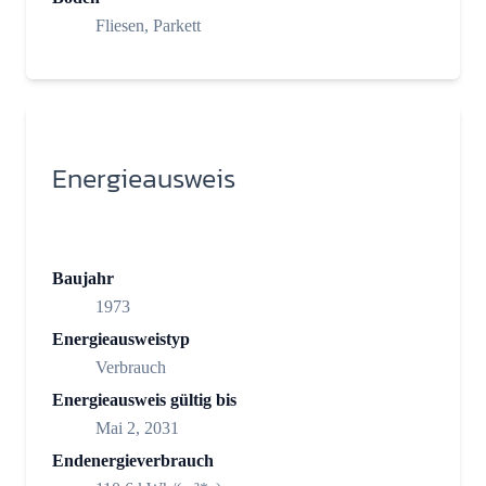
Fliesen, Parkett
Energieausweis
Baujahr
1973
Energieausweistyp
Verbrauch
Energieausweis gültig bis
Mai 2, 2031
Endenergieverbrauch