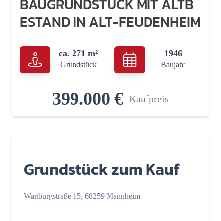
BAUGRUNDSTÜCK MIT ALTB
ESTAND IN ALT-FEUDENHEIM
ca. 271 m²
1946
Grundstück
Baujahr
399.000 €
Kaufpreis
Grundstück zum Kauf
Wartburgstraße 15, 68259 Mannheim