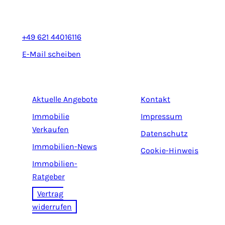
68165 Mannheim
+49 621 44016116
E-Mail scheiben
Aktuelle Angebote
Kontakt
Immobilie
Impressum
Verkaufen
Datenschutz
Immobilien-News
Cookie-Hinweis
Immobilien-
Ratgeber
Vertrag
widerrufen