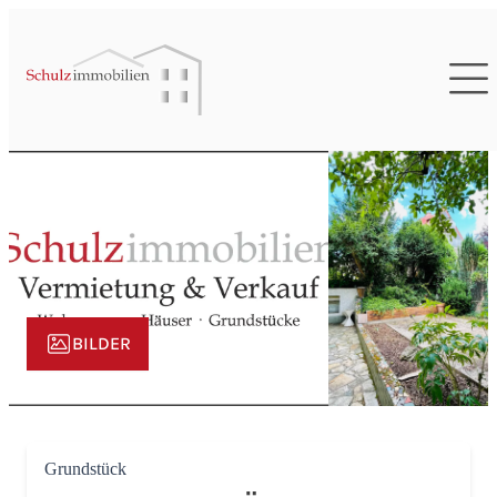
BILDER
Grundstück