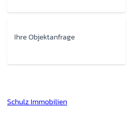
Ihre Objektanfrage
Schulz Immobilien
Rheinhäuserstr. 3