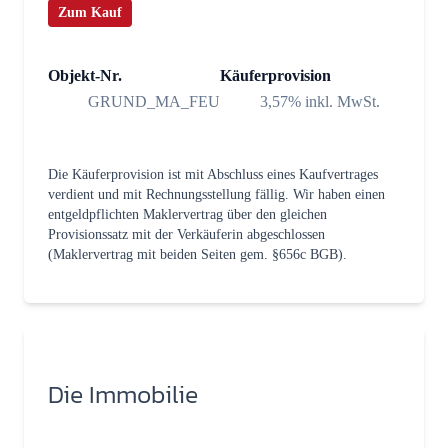
Zum Kauf
Objekt-Nr.
Käuferprovision
GRUND_MA_FEU
3,57% inkl. MwSt.
Die Käuferprovision ist mit Abschluss eines Kaufvertrages
verdient und mit Rechnungsstellung fällig. Wir haben einen
entgeldpflichten Maklervertrag über den gleichen
Provisionssatz mit der Verkäuferin abgeschlossen
(Maklervertrag mit beiden Seiten gem. §656c BGB).
Die Immobilie