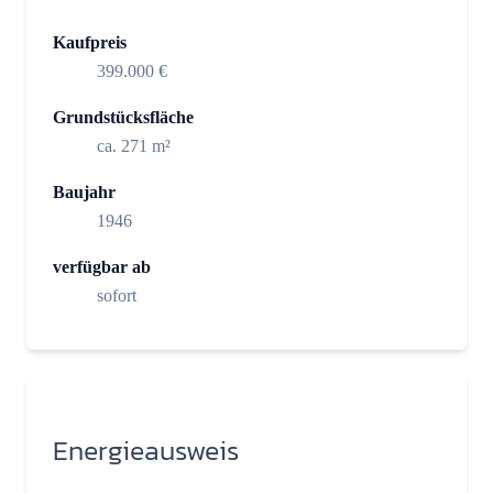
Kaufpreis
399.000 €
Grundstücksfläche
ca. 271 m²
Baujahr
1946
verfügbar ab
sofort
Energieausweis