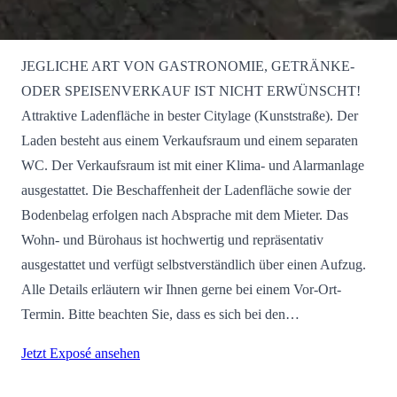
JEGLICHE ART VON GASTRONOMIE, GETRÄNKE-
ODER SPEISENVERKAUF IST NICHT ERWÜNSCHT!
Attraktive Ladenfläche in bester Citylage (Kunststraße). Der
Laden besteht aus einem Verkaufsraum und einem separaten
WC. Der Verkaufsraum ist mit einer Klima- und Alarmanlage
ausgestattet. Die Beschaffenheit der Ladenfläche sowie der
Bodenbelag erfolgen nach Absprache mit dem Mieter. Das
Wohn- und Bürohaus ist hochwertig und repräsentativ
ausgestattet und verfügt selbstverständlich über einen Aufzug.
Alle Details erläutern wir Ihnen gerne bei einem Vor-Ort-
Termin. Bitte beachten Sie, dass es sich bei den…
Jetzt Exposé ansehen