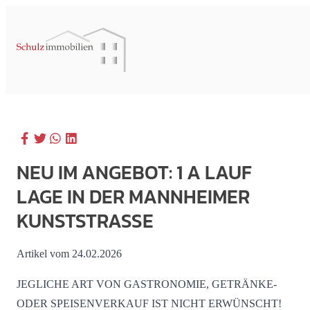
NEU IM ANGEBOT: 1 A LAUF
LAGE IN DER MANNHEIMER
KUNSTSTRASSE
Artikel vom 24.02.2026
JEGLICHE ART VON GASTRONOMIE, GETRÄNKE-
ODER SPEISENVERKAUF IST NICHT ERWÜNSCHT!