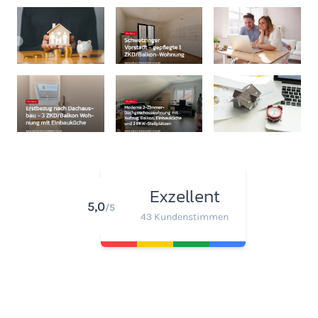
Exzellent
5,0
/5
43 Kundenstimmen