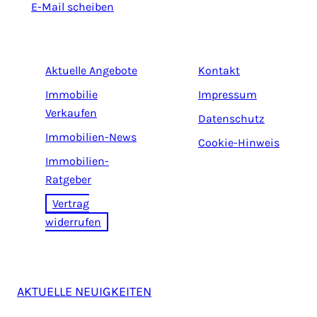
E-Mail scheiben
Aktuelle Angebote
Kontakt
Immobilie
Impressum
Verkaufen
Datenschutz
Immobilien-News
Cookie-Hinweis
Immobilien-
Ratgeber
Vertrag
widerrufen
AKTUELLE NEUIGKEITEN