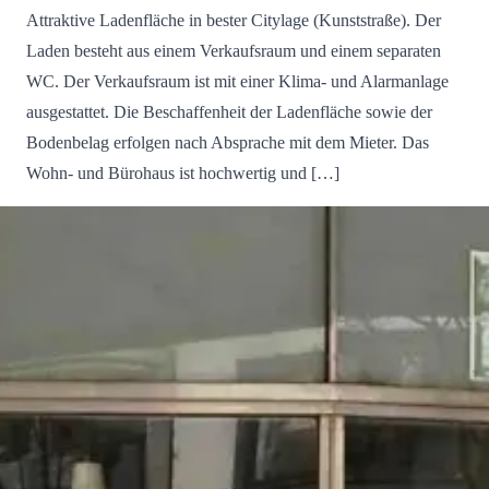
Attraktive Ladenfläche in bester Citylage (Kunststraße). Der
Laden besteht aus einem Verkaufsraum und einem separaten
WC. Der Verkaufsraum ist mit einer Klima- und Alarmanlage
ausgestattet. Die Beschaffenheit der Ladenfläche sowie der
Bodenbelag erfolgen nach Absprache mit dem Mieter. Das
Wohn- und Bürohaus ist hochwertig und […]