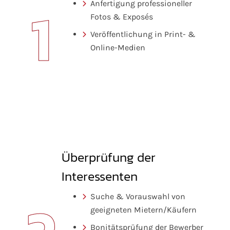
1
Anfertigung professioneller
Fotos & Exposés
Veröffentlichung in Print- &
Online-Medien
Überprüfung der
Interessenten
Suche & Vorauswahl von
geeigneten Mietern/Käufern
Bonitätsprüfung der Bewerber