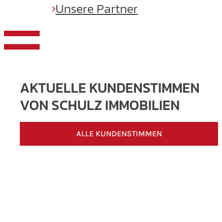
Unsere Partner
AKTUELLE KUNDENSTIMMEN
VON SCHULZ IMMOBILIEN
ALLE KUNDENSTIMMEN