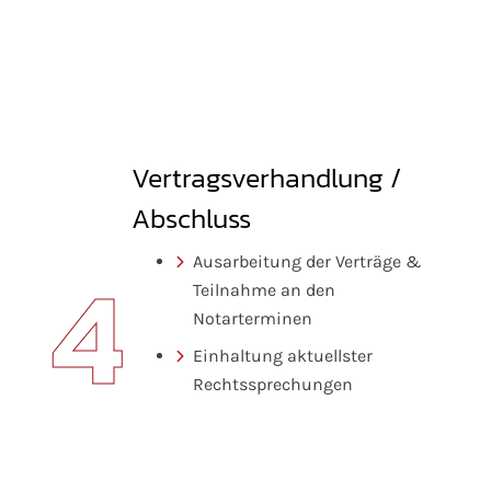
Vertragsverhandlung /
Abschluss
4
Ausarbeitung der Verträge &
Teilnahme an den
Notarterminen
Einhaltung aktuellster
Rechtssprechungen