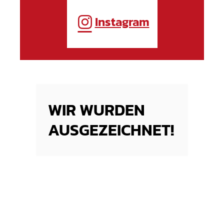
Instagram
WIR WURDEN
AUSGEZEICHNET!