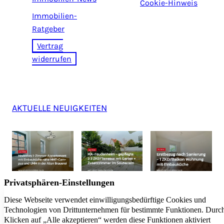
Cookie-Hinweis
Immobilien-
Ratgeber
Vertrag
widerrufen
AKTUELLE NEUIGKEITEN