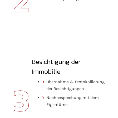
2
Besichtigung der
Immobilie
3
Übernahme & Protokollierung
der Besichtigungen
Nachbesprechung mit dem
Eigentümer