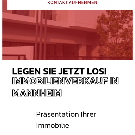
KONTAKT AUFNEHMEN
LEGEN SIE JETZT LOS!
IMMOBILIENVERKAUF IN
MANNHEIM
Präsentation Ihrer
Immobilie