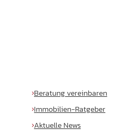
MANNHEIM IST
UNSERE HEIMAT
Beratung vereinbaren
Immobilien-Ratgeber
Aktuelle News