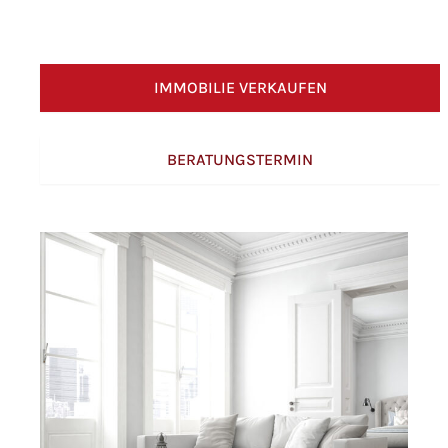
IMMOBILIE VERKAUFEN
BERATUNGSTERMIN